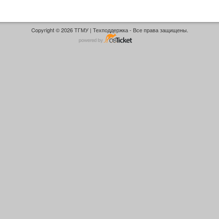
Copyright © 2026 ТГМУ | Техподдержка - Все права защищены.